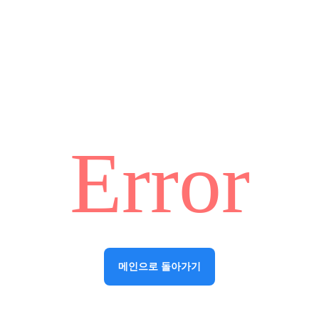
Error
메인으로 돌아가기