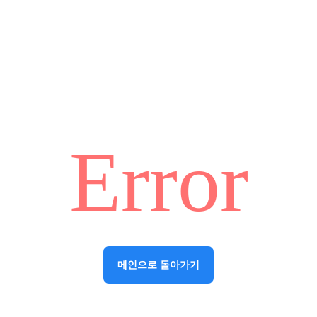
Error
메인으로 돌아가기