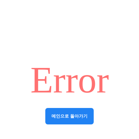
Error
메인으로 돌아가기