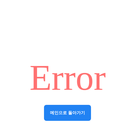
Error
메인으로 돌아가기