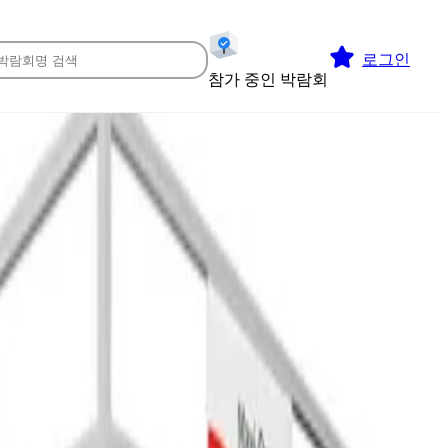
로그인
참가 중인 박람회