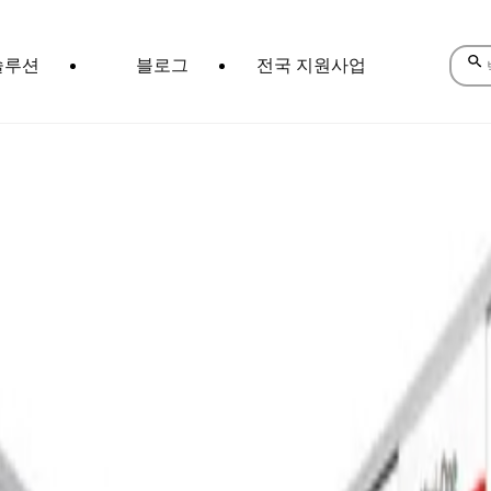
솔루션
블로그
전국 지원사업