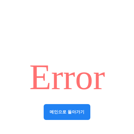
Error
메인으로 돌아가기