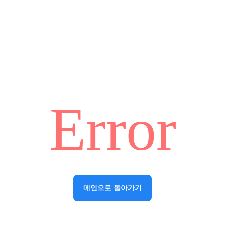
Error
메인으로 돌아가기