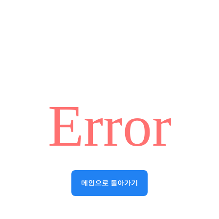
Error
메인으로 돌아가기