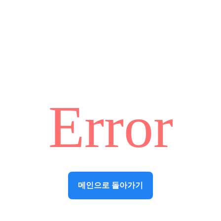
Error
메인으로 돌아가기