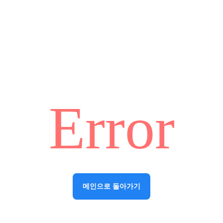
Error
메인으로 돌아가기