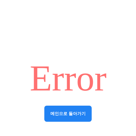
Error
메인으로 돌아가기