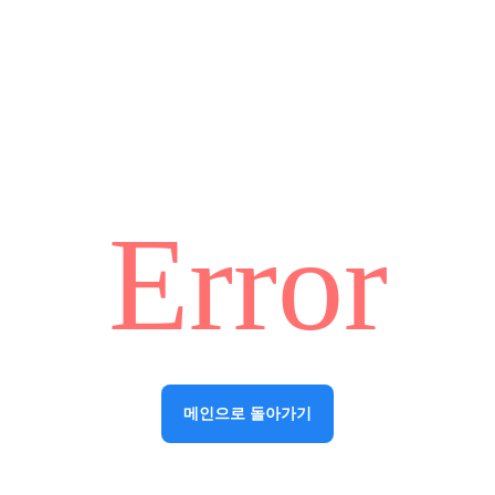
Error
메인으로 돌아가기