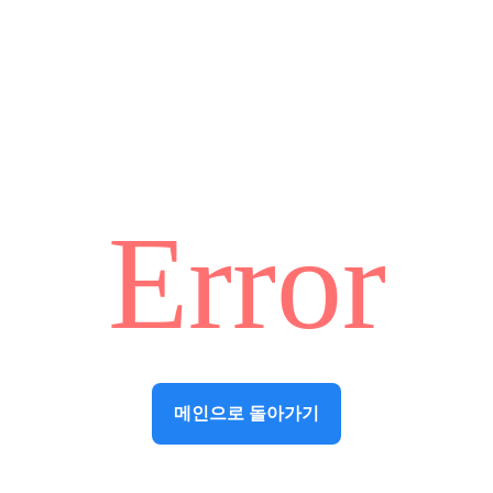
Error
메인으로 돌아가기