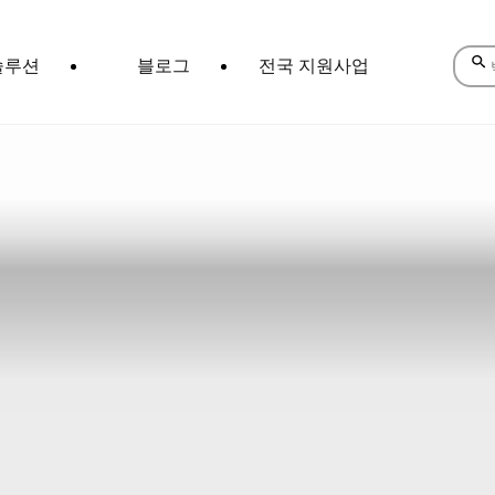
솔루션
블로그
전국 지원사업
)