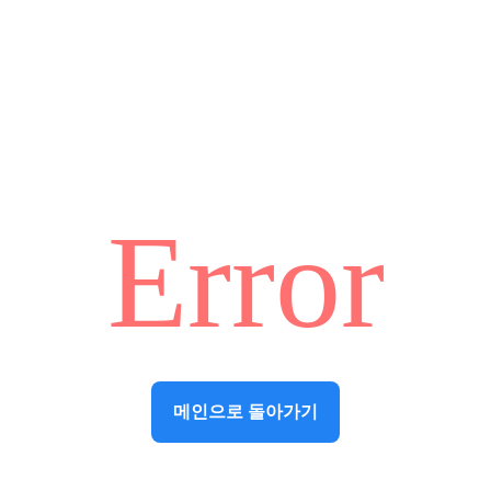
Error
메인으로 돌아가기