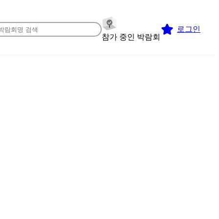
로그인
참가 중인 박람회