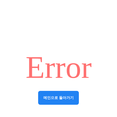
Error
메인으로 돌아가기