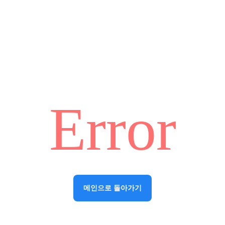
Error
메인으로 돌아가기