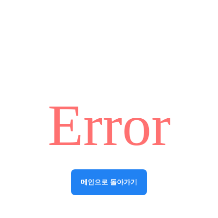
Error
메인으로 돌아가기