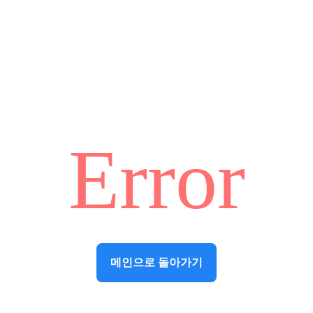
Error
메인으로 돌아가기