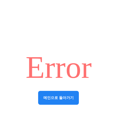
Error
메인으로 돌아가기