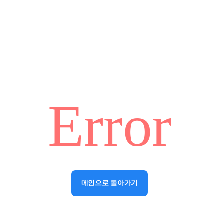
Error
메인으로 돌아가기