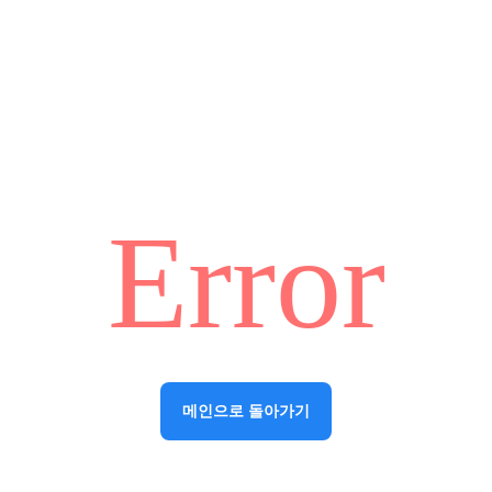
Error
메인으로 돌아가기