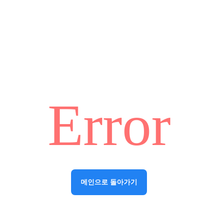
Error
메인으로 돌아가기