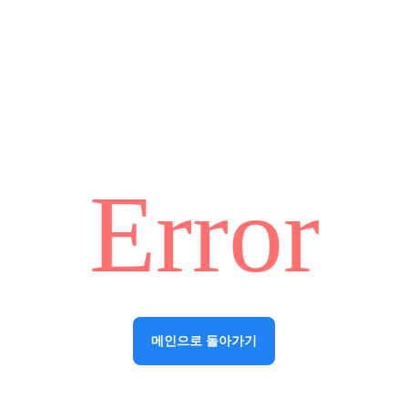
Error
메인으로 돌아가기