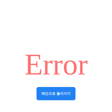
Error
메인으로 돌아가기