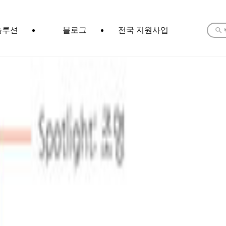
솔루션
블로그
전국 지원사업
최신 회차로 이동하기