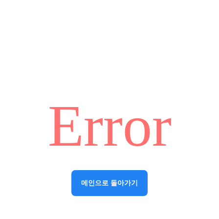
Error
메인으로 돌아가기