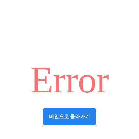
Error
메인으로 돌아가기