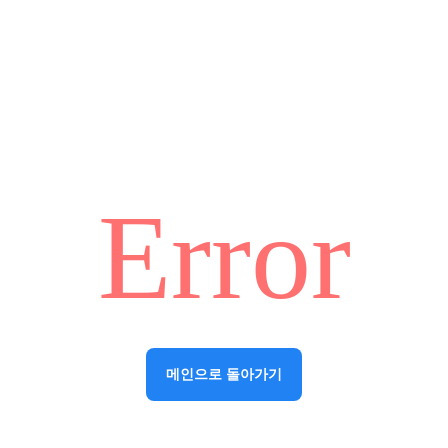
Error
메인으로 돌아가기