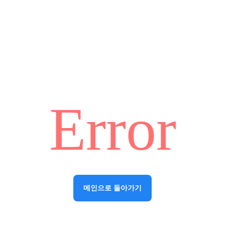
Error
메인으로 돌아가기