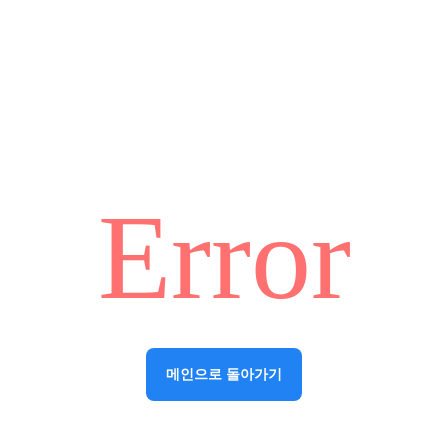
Error
메인으로 돌아가기