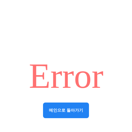
Error
메인으로 돌아가기