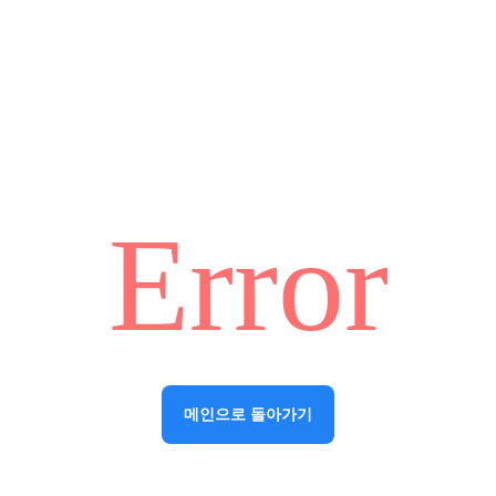
Error
메인으로 돌아가기