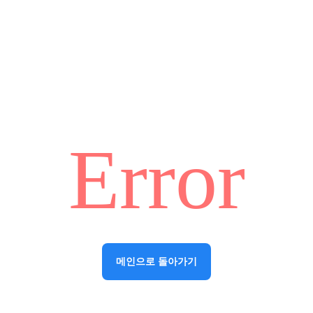
Error
메인으로 돌아가기