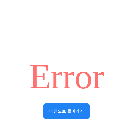
Error
메인으로 돌아가기