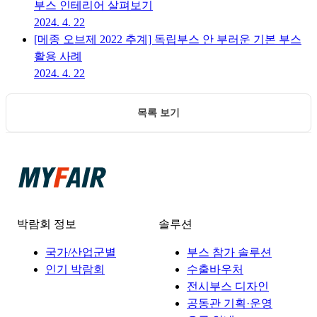
부스 인테리어 살펴보기
2024. 4. 22
[메종 오브제 2022 추계] 독립부스 안 부러운 기본 부스
활용 사례
2024. 4. 22
목록 보기
박람회 정보
솔루션
국가/산업군별
부스 참가 솔루션
인기 박람회
수출바우처
전시부스 디자인
공동관 기획·운영