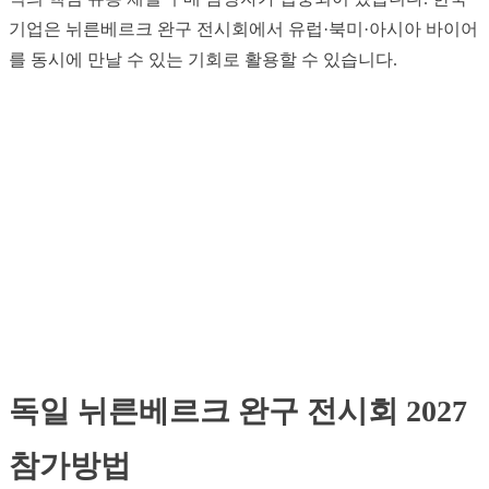
기업은 뉘른베르크 완구 전시회에서 유럽·북미·아시아 바이어
를 동시에 만날 수 있는 기회로 활용할 수 있습니다.
독일 뉘른베르크 완구 전시회 2027
참가방법