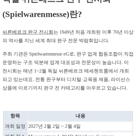
(Spielwarenmesse)란?
뉘른베르크 완구 전시회
는 1949년 처음 개최된 이후 70년 이상
의 역사를 지닌 세계 최대 완구 전문 박람회입니다.
주최 기관은 Spielwarenmesse eG로, 완구 업계 협동조합이 직접
운영하는 구조 덕분에 업계 대표성과 전문성이 높습니다. 이
전시회는 매년 1~2월 독일 뉘른베르크 메세첸트룸에서 개최
되고 있는데요. 전통 완구부터 디지털·교육용 제품, 라이선스
상품에 이르기까지 완구 전 카테고리를 아우르고 있습니다.
항목
내용
개최 일정
2027년 2월 2일 ~ 2월 4일