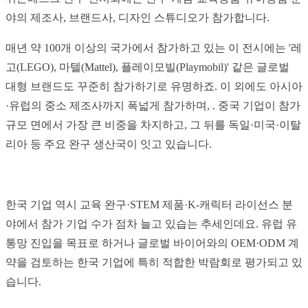
야의 제조사, 브랜드사, 디자인 스튜디오가 참가합니다.
매년 약 100개 이상의 국가에서 참가하고 있는 이 전시에는 '
레
고(LEGO), 마텔(Mattel), 플레이모빌(Playmobil)' 같은 글로벌
대형 브랜드도 꾸준히 참가하기로 유명하죠. 이 외에도 아시아
·유럽의 중소 제조사까지 폭넓게 참가하며, . 중국 기업이 참가
규모 면에서 가장 큰 비중을 차지하고, 그 뒤를 독일·미국·이탈
리아 등 주요 완구 생산국이 잇고 있습니다.
한국 기업 역시 교육 완구·STEM 제품·K-캐릭터 라이선스 분
야에서 참가 기업 수가 점차 늘고 있습는 추세인데요. 유럽 유
통망 진입을 목표로 하거나 글로벌 바이어와의 OEM·ODM 계
약을 검토하는 한국 기업에 특히 적합한 박람회로 평가되고 있
습니다.