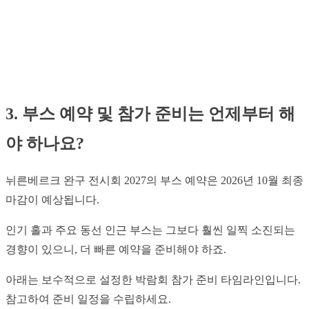
3. 부스 예약 및 참가 준비는 언제부터 해
야 하나요?
뉘른베르크 완구 전시회 2027의 부스 예약은 2026년 10월 최종
마감이 예상됩니다.
인기 홀과 주요 동선 인근 부스는 그보다 훨씬 일찍 소진되는
경향이 있으니, 더 빠른 예약을 준비해야 하죠.
아래는 보수적으로 설정한 박람회 참가 준비 타임라인입니다.
참고하여 준비 일정을 수립하세요.