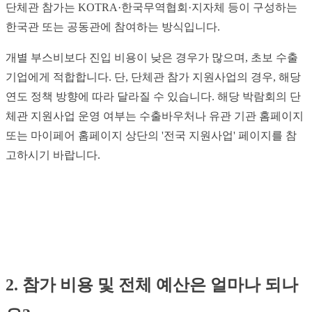
단체관 참가는 KOTRA·한국무역협회·지자체 등이 구성하는
한국관 또는 공동관에 참여하는 방식입니다.
개별 부스비보다 진입 비용이 낮은 경우가 많으며, 초보 수출
기업에게 적합합니다. 단, 단체관 참가 지원사업의 경우, 해당
연도 정책 방향에 따라 달라질 수 있습니다. 해당 박람회의 단
체관 지원사업 운영 여부는 수출바우처나 유관 기관 홈페이지
또는 마이페어 홈페이지 상단의 '전국 지원사업' 페이지를 참
고하시기 바랍니다.
2. 참가 비용 및 전체 예산은 얼마나 되나