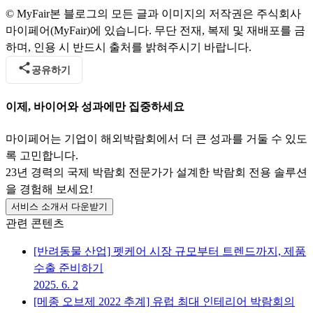
© MyFair
본 블로그의 모든 글과 이미지의 저작권은 주식회사
마이페어(MyFair)에 있습니다. 무단 전재, 복제 및 재배포를 금
하며, 인용 시 반드시 출처를 밝혀주시기 바랍니다.
공유하기
이제, 바이어와 성과에만 집중하세요
마이페어는 기업이 해외박람회에서 더 큰 성과를 거둘 수 있도
록 고민합니다.
23년 경력의 국제 박람회 전문가가 설계한 박람회 전용 솔루션
을 경험해 보세요!
서비스 소개서 다운받기
관련 콘텐츠
[반려동물 산업] 펫케어 시장 규모부터 트렌드까지, 제품
수출 준비하기
2025. 6. 2
[메종 오브제 2022 추계] 유럽 최대 인테리어 박람회의