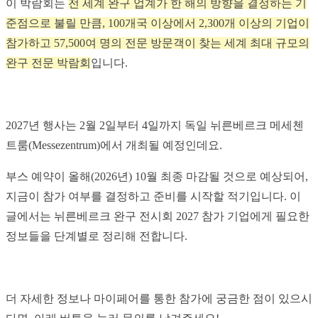
이 박람회는
전 세계 완구 업계가 한 해의 방향을 결정하는 기
준점으로 불릴 만큼, 100개국 이상에서 2,300개 이상의 기업이
참가하고 57,500여 명의 전문 방문객이 찾는 세계 최대 규모의
완구 전문 박람회
입니다.
2027년 행사는 2월 2일부터 4일까지 독일 뉘른베르크 메세첸
트룸(Messezentrum)에서 개최될 예정인데요.
부스 예약이 올해(2026년) 10월 최종 마감될 것으로 예상되어,
지금이 참가 여부를 결정하고 준비를 시작할 적기입니다. 이
글에서는 뉘른베르크 완구 전시회 2027 참가 기업에게 필요한
정보들을 단계별로 정리해 전합니다.
더 자세한 정보나 마이페어를 통한 참가에 궁금한 점이 있으시