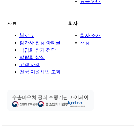
요금 안내
자료
회사
블로그
회사 소개
참가사 전용 아티클
채용
박람회 참가 전략
박람회 상식
고객 사례
전국 지원사업 조회
수출바우처 공식 수행기관
마이페어