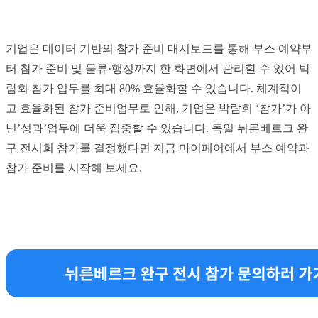
기업은 데이터 기반의 참가 준비 대시보드를 통해 부스 예약부
터 참가 준비 및 물류·행정까지 한 화면에서 관리할 수 있어 박
람회 참가 업무를 최대 80% 효율화할 수 있습니다. 체계적이
고 효율화된 참가 준비업무로 인해, 기업은 박람회 ‘참가’가 아
닌’성과’업무에 더욱 집중할 수 있습니다. 독일 뉘른베르크 완
구 전시회 참가를 결정했다면 지금 마이페어에서 부스 예약과
참가 준비를 시작해 보세요.