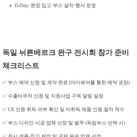
D-Day: 현장 입고·부스 설치·행사 운영
독일 뉘른베르크 완구 전시회 참가 준비
체크리스트
✅ 부스 예약 신청 및 계약 완료 (마이페어를 통한 예약 권장)
✅ 수출바우처 신청 및 지원사업 구독 알림 설정
✅ CE 인증 취득 여부 확인 및 미취득 제품 인증 절차 착수
✅ 부스 디자인·시공 업체 선정 및 발주 (독립부스 선택 시)
✅ 전시 샘플·집기 제작 및 국제 운송 업체 선정