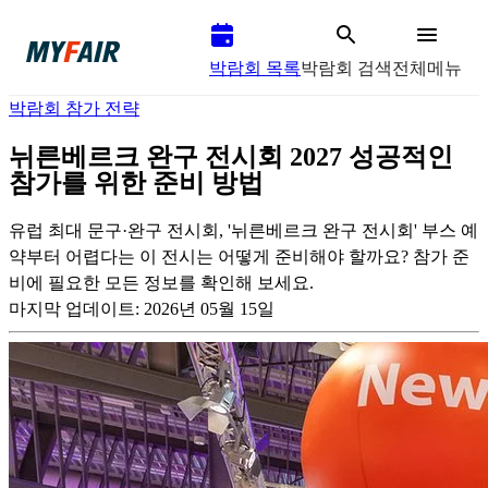
박람회 목록
박람회 검색
전체메뉴
박람회 참가 전략
뉘른베르크 완구 전시회 2027 성공적인
참가를 위한 준비 방법
유럽 최대 문구·완구 전시회, '뉘른베르크 완구 전시회' 부스 예
약부터 어렵다는 이 전시는 어떻게 준비해야 할까요? 참가 준
비에 필요한 모든 정보를 확인해 보세요.
마지막 업데이트:
2026년 05월 15일