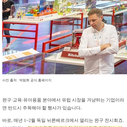
사진 출처 : 박람회 공식 홈페이지
완구·교육·유아용품 분야에서 유럽 시장을 겨냥하는 기업이라
면 반드시 주목해야 할 행사가 있습니다.
바로, 매년 1~2월 독일 뉘른베르크에서 열리는 완구 전시회죠.