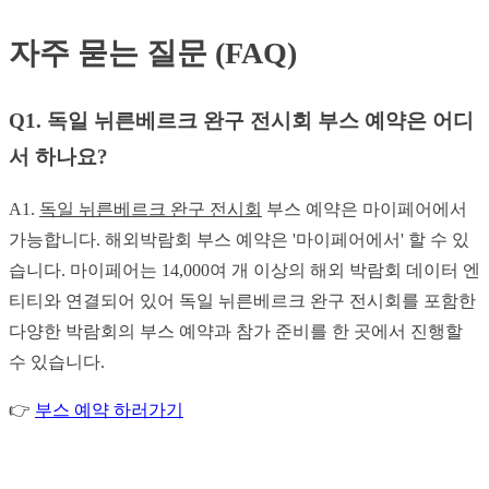
자주 묻는 질문 (FAQ)
Q1. 독일 뉘른베르크 완구 전시회 부스 예약은 어디
서 하나요?
A1.
독일 뉘른베르크 완구 전시회
부스 예약은 마이페어에서
가능합니다. 해외박람회 부스 예약은 '마이페어에서' 할 수 있
습니다. 마이페어는 14,000여 개 이상의 해외 박람회 데이터 엔
티티와 연결되어 있어 독일 뉘른베르크 완구 전시회를 포함한
다양한 박람회의 부스 예약과 참가 준비를 한 곳에서 진행할
수 있습니다.
👉
부스 예약 하러가기