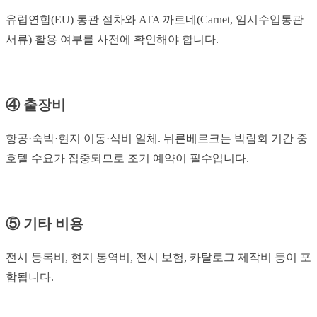
유럽연합(EU) 통관 절차와 ATA 까르네(Carnet, 임시수입통관
서류) 활용 여부를 사전에 확인해야 합니다.
④ 출장비
항공·숙박·현지 이동·식비 일체. 뉘른베르크는 박람회 기간 중
호텔 수요가 집중되므로 조기 예약이 필수입니다.
⑤ 기타 비용
전시 등록비, 현지 통역비, 전시 보험, 카탈로그 제작비 등이 포
함됩니다.