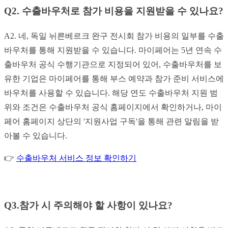
Q2. 수출바우처로 참가 비용을 지원받을 수 있나요?
A2. 네, 독일 뉘른베르크 완구 전시회 참가 비용의 일부를 수출
바우처를 통해 지원받을 수 있습니다. 마이페어는 5년 연속 수
출바우처 공식 수행기관으로 지정되어 있어, 수출바우처를 보
유한 기업은 마이페어를 통해 부스 예약과 참가 준비 서비스에
바우처를 사용할 수 있습니다. 해당 연도 수출바우처 지원 범
위와 조건은 수출바우처 공식 홈페이지에서 확인하거나, 마이
페어 홈페이지 상단의 '지원사업 구독'을 통해 관련 알림을 받
아볼 수 있습니다.
👉
수출바우처 서비스 정보 확인하기
Q3.참가 시 주의해야 할 사항이 있나요?