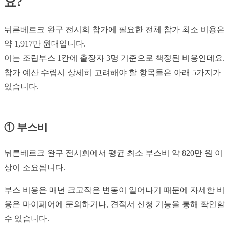
요?
뉘른베르크 완구 전시회
참가에 필요한 전체 참가 최소 비용은
약 1,917만 원대입니다.
이는 조립부스 1칸에 출장자 3명 기준으로 책정된 비용인데요.
참가 예산 수립시 상세히 고려해야 할 항목들은 아래 5가지가
있습니다.
① 부스비
뉘른베르크 완구 전시회에서 평균 최소 부스비 약 820만 원 이
상이 소요됩니다.
부스 비용은 매년 크고작은 변동이 일어나기 때문에 자세한 비
용은 마이페어에 문의하거나, 견적서 신청 기능을 통해 확인할
수 있습니다.