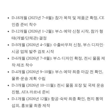
D-18개월 (2025년 7~8월): 참가 목적 및 제품군 확정, CE
인증 준비 착수
D-12개월 (2026년 1~2월): 부스 예약 신청 시작, 참가 형
태(개별/단체관) 결정
D-9개월 (2026년 4~5월): 수출바우처 신청, 부스 디자인·
시공 업체 발주 검토 시작
D-6개월 (2026년 7~8월): 부스 디자인 확정, 전시 물품 제
작·제조 착수
D-4개월 (2026년 9~10월): 부스 예약 최종 마감 전 확인,
물류·운송 계획 수립
D-3개월 (2026년 10~11월): 전시 물품 포장 및 국제 운송
진행, ATA 까르네 준비
D-1개월 (2026년 12월): 항공·숙박 최종 확인, 현지 통역
섭외, 홍보물 최종 제작