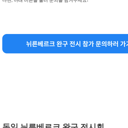
다면, 아래 버튼을 눌러 문의를 남겨주세요!
독일 뉘른베르크 완구 전시회