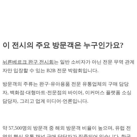
이 전시의 주요 방문객은 누구인가요?
뉘른베르크 완구 전시회
는 일반 소비자가 아닌 전문 무역 관계
자만 입장할 수 있는 B2B 전문 박람회입니다.
방문객의 주류는 완구·유아용품 전문 유통업체의 구매 담당
자, 백화점·대형마트·전문점의 바이어, 이커머스 플랫폼 소싱
담당자, 그리고 업계 미디어·언론입니다.
약 57,500명의 방문객 중 해외 방문객 비율이 높으며, 유럽 전
역의 핵심 유통 채널 구매 담당자가 집중되어 있습니다. 한국