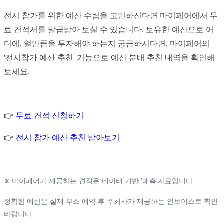
전시 참가를 위한 예산 수립을 고민하신다면 마이페어에서 무
료 견적서를 발급받아 보실 수 있습니다. 보유한 예산으로 어
디에, 얼만큼을 투자해야 하는지 궁금하시다면, 마이페어의
'전시참가 예산 추천' 기능으로 예산 분배 추천 내역을 확인해
보세요.
👉
무료 견적 신청하기
👉
전시 참가 예산 추천 받아보기
⋇ 마이페어가 제공하는 견적은 데이터 기반 '예측'자료입니다.
정확한 예산은 실제 부스 예약 후 주최사가 제공하는 인보이스로 확인
바랍니다.