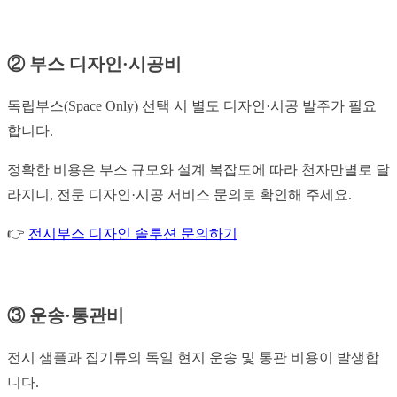
② 부스 디자인·시공비
독립부스(Space Only) 선택 시 별도 디자인·시공 발주가 필요
합니다.
정확한 비용은 부스 규모와 설계 복잡도에 따라 천자만별로 달
라지니, 전문 디자인·시공 서비스 문의로 확인해 주세요.
👉
전시부스 디자인 솔루션 문의하기
③ 운송·통관비
전시 샘플과 집기류의 독일 현지 운송 및 통관 비용이 발생합
니다.