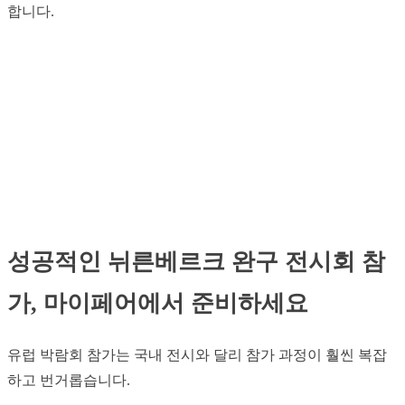
합니다.
성공적인 뉘른베르크 완구 전시회 참
가, 마이페어에서 준비하세요
유럽 박람회 참가는 국내 전시와 달리 참가 과정이 훨씬 복잡
하고 번거롭습니다.