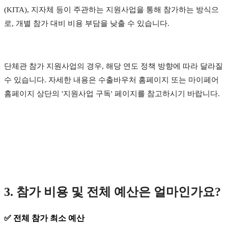
(KITA), 지자체 등이 주관하는 지원사업을 통해 참가하는 방식으
로, 개별 참가 대비 비용 부담을 낮출 수 있습니다.
단체관 참가 지원사업의 경우, 해당 연도 정책 방향에 따라 달라질
수 있습니다. 자세한 내용은 수출바우처 홈페이지 또는 마이페어
홈페이지 상단의 '지원사업 구독' 페이지를 참고하시기 바랍니다.
3. 참가 비용 및 전체 예산은 얼마인가요?
✅ 전체 참가 최소 예산