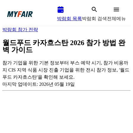
박람회 목록
박람회 검색
전체메뉴
박람회 참가 전략
월드푸드 카자흐스탄 2026 참가 방법 완
벽 가이드
참가 기업을 위한 기본 정보부터 부스 예약 시기, 참가 비용까
지 CIS 지역 식품 시장 진출 기업을 위한 전시 참가 정보, '월드
푸드 카자흐스탄'을 확인해 보세요.
마지막 업데이트:
2026년 05월 19일