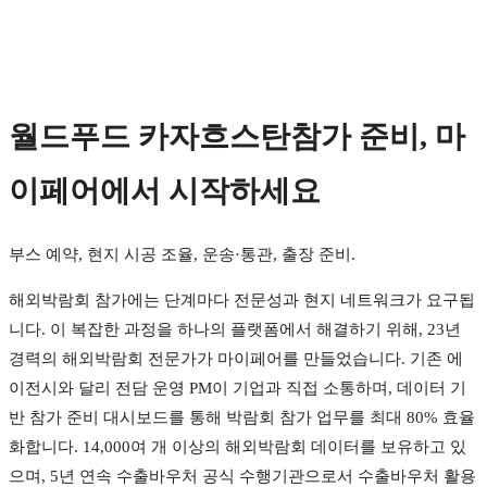
월드푸드 카자흐스탄참가 준비, 마
이페어에서 시작하세요
부스 예약, 현지 시공 조율, 운송·통관, 출장 준비.
해외박람회 참가에는 단계마다 전문성과 현지 네트워크가 요구됩
니다. 이 복잡한 과정을 하나의 플랫폼에서 해결하기 위해, 23년
경력의 해외박람회 전문가가 마이페어를 만들었습니다. 기존 에
이전시와 달리 전담 운영 PM이 기업과 직접 소통하며, 데이터 기
반 참가 준비 대시보드를 통해 박람회 참가 업무를 최대 80% 효율
화합니다. 14,000여 개 이상의 해외박람회 데이터를 보유하고 있
으며, 5년 연속 수출바우처 공식 수행기관으로서 수출바우처 활용