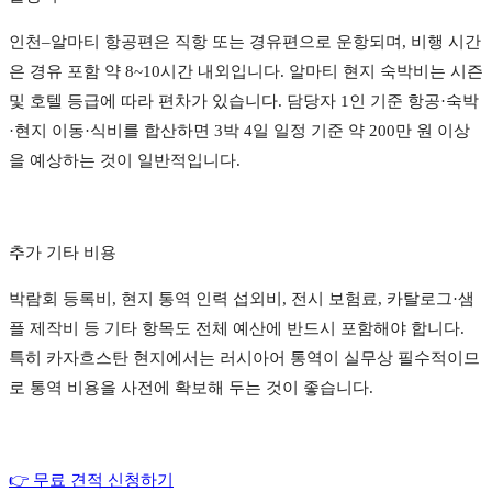
인천–알마티 항공편은 직항 또는 경유편으로 운항되며, 비행 시간
은 경유 포함 약 8~10시간 내외입니다. 알마티 현지 숙박비는 시즌
및 호텔 등급에 따라 편차가 있습니다. 담당자 1인 기준 항공·숙박
·현지 이동·식비를 합산하면 3박 4일 일정 기준 약 200만 원 이상
을 예상하는 것이 일반적입니다.
추가 기타 비용
박람회 등록비, 현지 통역 인력 섭외비, 전시 보험료, 카탈로그·샘
플 제작비 등 기타 항목도 전체 예산에 반드시 포함해야 합니다.
특히 카자흐스탄 현지에서는 러시아어 통역이 실무상 필수적이므
로 통역 비용을 사전에 확보해 두는 것이 좋습니다.
👉 무료 견적 신청하기