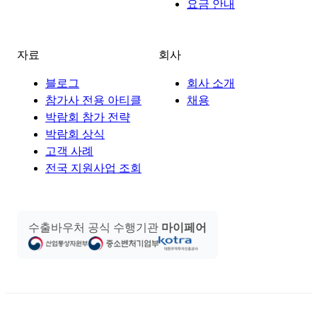
요금 안내
자료
회사
블로그
회사 소개
참가사 전용 아티클
채용
박람회 참가 전략
박람회 상식
고객 사례
전국 지원사업 조회
수출바우처 공식 수행기관
마이페어