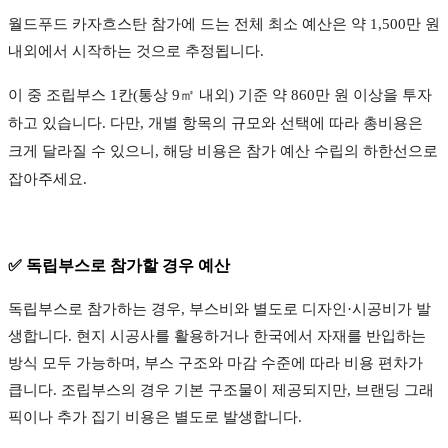
월드푸드 카자흐스탄 참가에 드는 전체 최소 예산은 약 1,500만 원
내외에서 시작하는 것으로 추정됩니다.
이 중
조립부스 1칸(통상 9㎡ 내외) 기준 약 860만 원 이상을 투자
하고 있습니다.
다만, 개별 항목의 규모와 선택에 따라 총비용은
크게 달라질 수 있으니, 해당 비용은 참가 예산 수립의 하한선으로
잡아주세요.
✅ 독립부스로 참가할 경우 예산
독립부스로 참가하는 경우, 부스비와 별도로 디자인·시공비가 발
생합니다. 현지 시공사를 활용하거나 한국에서 자재를 반입하는
방식 모두 가능하며, 부스 구조와 마감 수준에 따라 비용 편차가
큽니다. 조립부스의 경우 기본 구조물이 제공되지만, 브랜딩 그래
픽이나 추가 집기 비용은 별도로 발생합니다.