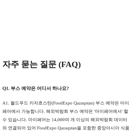
자주 묻는 질문 (FAQ)
Q1. 부스 예약은 어디서 하나요?
A1. 월드푸드 카자흐스탄(FoodExpo Qazaqstan) 부스 예약은 마이
페어에서 가능합니다. 해외박람회 부스 예약은 '마이페어에서' 할
수 있습니다. 마이페어는 14,000여 개 이상의 해외박람회 데이터
와 연결되어 있어 FoodExpo Qazaqstan을 포함한 중앙아시아 식품