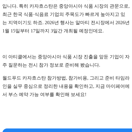
입니다. 특히 카자흐스탄은
중앙아시아 식품 시장의 관문으로,
최근 한국 식품·식음료 기업의 주목도가 빠르게 높아지고 있
는 지역이기도 하죠.
2026년 행사는 알마티 전시장에서 2026년
1월 15일부터 17일까지 3일간 개최될 예정인데요.
이 아티클에서는 중앙아시아 식품 시장 진출을 앞둔 기업이 자
주 질문하는 전시 참가 정보로 준비해 봤습니다.
월드푸드 카자흐스탄 참가방법, 참가비용, 그리고 준비 타임라
인을 실무 중심으로 정리한 내용을 확인하고, 지금 마이페어에
서 부스 예약 가능 여부를 확인해 보세요!