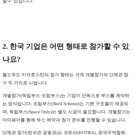
할수 있습니다.
2. 한국 기업은 어떤 형태로 참가할 수 있
나요?
월드푸드 카자흐스탄의 참가 형태는 크게 개별참가와 단체관 참
가 두 가지로 나뉩니다.
개별참가(독립부스·조립부스)는 기업이 단독으로 부스를 계약하
는 방식입니다. 조립부스(Shell Scheme)는 기본 구조물이 제공되
며, 독립부스(Space Only)는 별도 시공이 필요합니다. 개별참가는
마이페어를 통해 부스 예약과 참가 준비를 진행할 수 있습니다.
단체관 참가(한국관·공동관)는 코트라(KOTRA), 한국무역협회