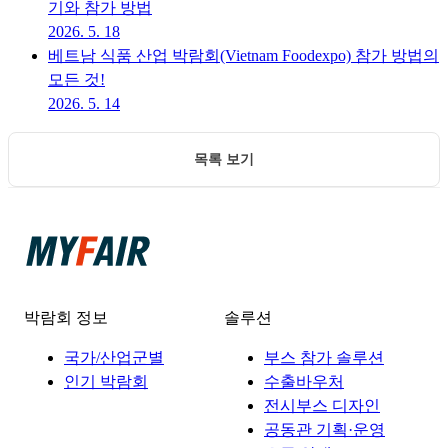
기와 참가 방법
2026. 5. 18
베트남 식품 산업 박람회(Vietnam Foodexpo) 참가 방법의
모든 것!
2026. 5. 14
목록 보기
박람회 정보
솔루션
국가/산업군별
부스 참가 솔루션
인기 박람회
수출바우처
전시부스 디자인
공동관 기획·운영