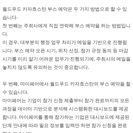
월드푸드 카자흐스탄 부스 예약은 두 가지 방법으로 할 수 있
습니다.
첫 번째는 주최사에게 직접 연락해 부스 예약을 하는 방법입니
다.
이 경우, 대부분의 행정 업무 처리가 메일을 기반으로 진행됩
니다. 부스 예약 오픈 시기, 위치 선정, 참가 규정 동의 등 마감
시기를 미리 알기 어려운 업무가 진행되기에, 주최사의 메일을
놓치지 않도록 유의하는 것이 중요합니다.
두 번째, 마이페어에서 월드푸드 카자흐스탄의 부스 예약을 할
수 있습니다.
마이페어는 기업이 참가 신청 제출부터 참가 완료까지의 모든
과정을 데이터 기반으로 분석해 시스템화한 대시보드를 제공
합니다. 마이페어를 통해 참가하는 기업은 대시보드에 제공된
단계 안내에 따라 필요 정보를 입력만 하면 참가 신청을 완료