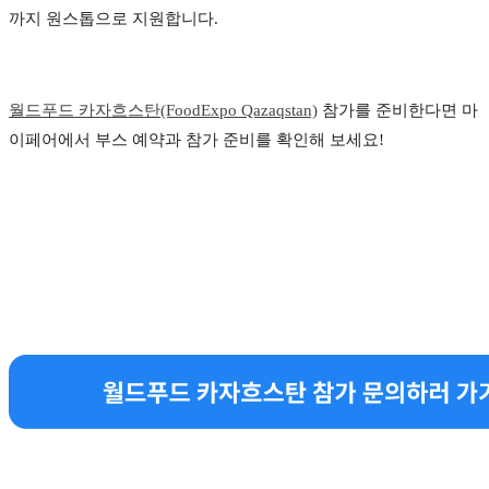
까지 원스톱으로 지원합니다.
월드푸드 카자흐스탄(FoodExpo Qazaqstan)
참가를 준비한다면 마
이페어에서 부스 예약과 참가 준비를 확인해 보세요!