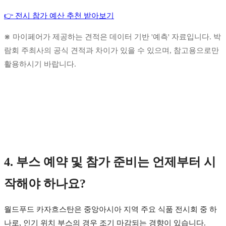
👉 전시 참가 예산 추천 받아보기
⋇ 마이페어가 제공하는 견적은 데이터 기반 '예측' 자료입니다. 박
람회 주최사의 공식 견적과 차이가 있을 수 있으며, 참고용으로만
활용하시기 바랍니다.
4. 부스 예약 및 참가 준비는 언제부터 시
작해야 하나요?
월드푸드 카자흐스탄은 중앙아시아 지역 주요 식품 전시회 중 하
나로, 인기 위치 부스의 경우 조기 마감되는 경향이 있습니다.