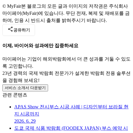
© MyFair
본 블로그의 모든 글과 이미지의 저작권은 주식회사
마이페어(MyFair)에 있습니다. 무단 전재, 복제 및 재배포를 금
하며, 인용 시 반드시 출처를 밝혀주시기 바랍니다.
공유하기
이제, 바이어와 성과에만 집중하세요
마이페어는 기업이 해외박람회에서 더 큰 성과를 거둘 수 있도
록 고민합니다.
23년 경력의 국제 박람회 전문가가 설계한 박람회 전용 솔루션
을 경험해 보세요!
서비스 소개서 다운받기
관련 콘텐츠
APAS Show 전시부스 시공 사례 | 디자인부터 브라질 현
지 시공까지
2026. 6. 29
도쿄 국제 식품 박람회 (FOODEX JAPAN) 부스 예약 시