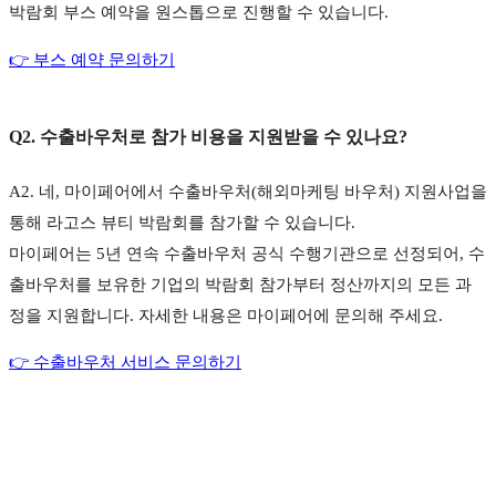
박람회 부스 예약을 원스톱으로 진행할 수 있습니다.
👉 부스 예약 문의하기
Q2. 수출바우처로 참가 비용을 지원받을 수 있나요?
A2. 네, 마이페어에서 수출바우처(해외마케팅 바우처) 지원사업을 
통해 라고스 뷰티 박람회를 참가할 수 있습니다.
마이페어는 5년 연속 수출바우처 공식 수행기관으로 선정되어, 수
출바우처를 보유한 기업의 박람회 참가부터 정산까지의 모든 과
정을 지원합니다. 자세한 내용은 마이페어에 문의해 주세요.
👉 수출바우처 서비스 문의하기