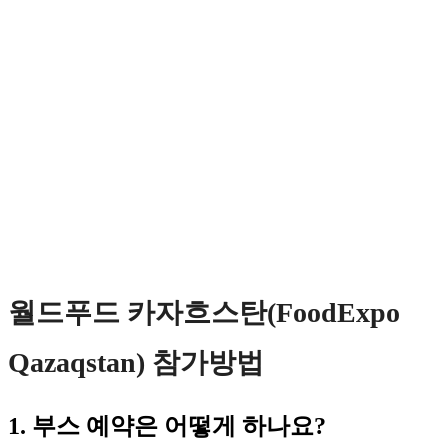
월드푸드 카자흐스탄(FoodExpo
Qazaqstan) 참가방법
1. 부스 예약은 어떻게 하나요?