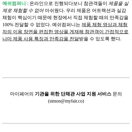
예쉬컴퍼니
: 온라인으로 진행되다보니 참관객들이
제품을 실
제로 체험할 수 없어
아쉬웠다. 우리 제품은 어트랙션과 실감
체험이 핵심이기 때문에 현장에서 직접 체험할 때의 만족감을
100% 전달할 수 없었다. 예쉬컴퍼니는
제품 체험 영상과 체험
자의 이용 장면을 편집한 영상을 게재해 참관객이 간접적으로
나마 제품 사용 특징과 만족감을 전달
받을 수 있도록 했다.
마이페어의
기관을 위한 단체관 사업 지원 서비스
문의
(simon@myfair.co)