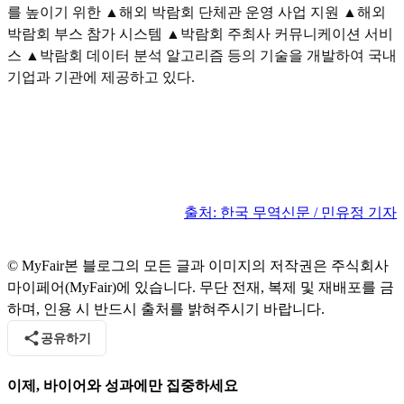
를 높이기 위한 ▲해외 박람회 단체관 운영 사업 지원 ▲해외
박람회 부스 참가 시스템 ▲박람회 주최사 커뮤니케이션 서비
스 ▲박람회 데이터 분석 알고리즘 등의 기술을 개발하여 국내
기업과 기관에 제공하고 있다.
출처: 한국 무역신문 / 민유정 기자
© MyFair
본 블로그의 모든 글과 이미지의 저작권은 주식회사
마이페어(MyFair)에 있습니다. 무단 전재, 복제 및 재배포를 금
하며, 인용 시 반드시 출처를 밝혀주시기 바랍니다.
공유하기
이제, 바이어와 성과에만 집중하세요