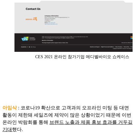
CES 2021 온라인 참가기업 메디벨바이오 쇼케이스
아임삭
: 코로나19 확산으로 고객과의 오프라인 미팅 등 대면
활동이 제한돼 세일즈에 제약이 많은 상황이었기 때문에 이번
온라인 박람회를 통해
브랜드 노출과 제품 홍보 효과를 거두길
기대
했다.