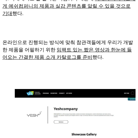
게 예쉬컴퍼니의 제품과 실감 콘텐츠를 알릴 수 있을 것으로
기대
했다.
온라인으로 진행되는 방식에 맞춰 참관객들에게 우리가 개발
한 제품을 어필하기 위한
임팩트 있는 짧은 영상과 한눈에 들
어오는 간결한 제품 소개 카탈로그를 준비
했다.