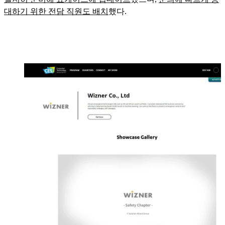
대하기 위한 전담 직원도 배치
했다.