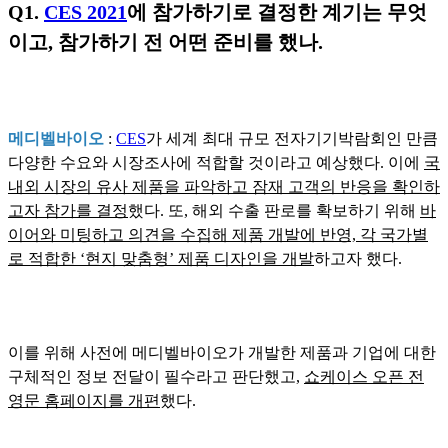
Q1.
CES 2021
에 참가하기로 결정한 계기는 무엇
이고, 참가하기 전 어떤 준비를 했나.
메디벨바이오
:
CES
가 세계 최대 규모 전자기기박람회인 만큼
다양한 수요와 시장조사에 적합할 것이라고 예상했다. 이에
국
내외 시장의 유사 제품을 파악하고 잠재 고객의 반응을 확인하
고자 참가를 결정
했다. 또, 해외 수출 판로를 확보하기 위해
바
이어와 미팅하고 의견을 수집해 제품 개발에 반영, 각 국가별
로 적합한 ‘현지 맞춤형’ 제품 디자인을 개발
하고자 했다.
이를 위해 사전에 메디벨바이오가 개발한 제품과 기업에 대한
구체적인 정보 전달이 필수라고 판단했고,
쇼케이스 오픈 전
영문 홈페이지를 개편
했다.