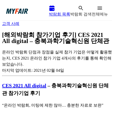
박람회 목록
박람회 검색
전체메뉴
고객 사례
[해외박람회 참가기업 후기] CES 2021
All digital – 충북과학기술혁신원 단체관
온라인 박람회 단점과 장점을 실제 참가 기업은 어떻게 활용했
는지, CES 2021 온라인 참가 기업 4개사의 후기를 통해 확인해
보았습니다.
마지막 업데이트:
2021년 02월 04일
CES 2021 All digital
– 충북과학기술혁신원 단체
관 참가기업 후기
“온라인 박람회, 미팅에 제한 많아… 충분한 자료로 보완”