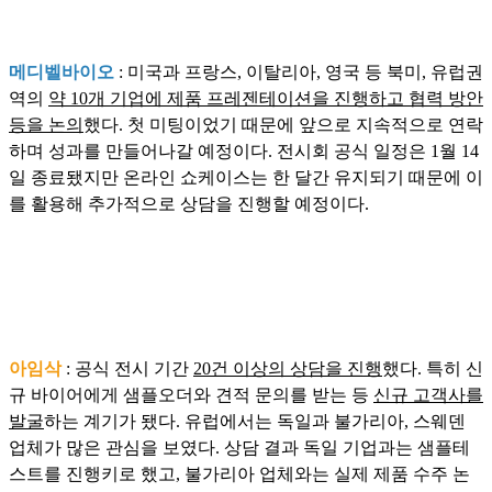
메디벨바이오
: 미국과 프랑스, 이탈리아, 영국 등 북미, 유럽권
역의
약 10개 기업에 제품 프레젠테이션을 진행하고 협력 방안
등을 논의
했다. 첫 미팅이었기 때문에 앞으로 지속적으로 연락
하며 성과를 만들어나갈 예정이다. 전시회 공식 일정은 1월 14
일 종료됐지만 온라인 쇼케이스는 한 달간 유지되기 때문에 이
를 활용해 추가적으로 상담을 진행할 예정이다.
아임삭
: 공식 전시 기간
20건 이상의 상담을 진행
했다. 특히 신
규 바이어에게 샘플오더와 견적 문의를 받는 등
신규 고객사를
발굴
하는 계기가 됐다. 유럽에서는 독일과 불가리아, 스웨덴
업체가 많은 관심을 보였다. 상담 결과 독일 기업과는 샘플테
스트를 진행키로 했고, 불가리아 업체와는 실제 제품 수주 논