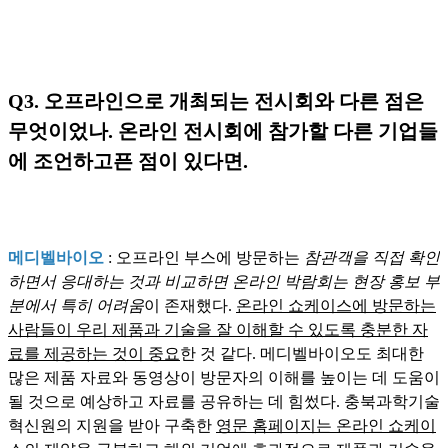
Q3. 오프라인으로 개최되는 전시회와 다른 점은
무엇이었나. 온라인 전시회에 참가할 다른 기업들
에 조언하고픈 점이 있다면.
메디벨바이오
: 오프라인 부스에 방문하는
참관객을 직접 확인
하면서 응대하는 것과 비교하면 온라인 박람회는 현장 홍보 부
분에서 특히 어려움
이 존재했다.
온라인 쇼케이스에 방문하는
사람들이 우리 제품과 기술을 잘 이해할 수 있도록 충분한 자
료를 제공하는 것이 중요
한 것 같다. 메디벨바이오도 최대한
많은 제품 자료와 동영상이 방문자의 이해를 높이는 데 도움이
될 것으로 예상하고 자료를 공유하는 데 힘썼다. 충북과학기술
혁신원의 지원을 받아 구축한
영문 홈페이지는 온라인 쇼케이