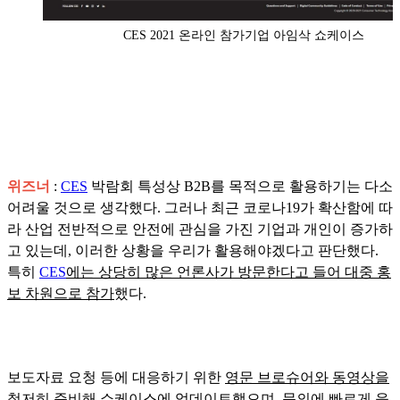
CES 2021 온라인 참가기업 아임삭 쇼케이스
위즈너
:
CES
박람회 특성상 B2B를 목적으로 활용하기는 다소
어려울 것으로 생각했다. 그러나 최근 코로나19가 확산함에 따
라 산업 전반적으로 안전에 관심을 가진 기업과 개인이 증가하
고 있는데, 이러한 상황을 우리가 활용해야겠다고 판단했다.
특히
CES
에는 상당히 많은 언론사가 방문한다고 들어 대중 홍
보 차원으로 참가
했다.
보도자료 요청 등에 대응하기 위한
영문 브로슈어와 동영상을
철저히 준비해 쇼케이스에 업데이트
했으며,
문의에 빠르게 응