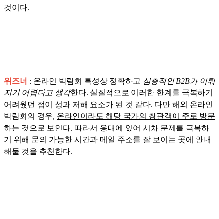
것이다.
위즈너
: 온라인 박람회 특성상 정확하고
심층적인 B2B가 이뤄
지기 어렵다고 생각
한다. 실질적으로 이러한 한계를 극복하기
어려웠던 점이 성과 저해 요소가 된 것 같다. 다만 해외 온라인
박람회의 경우,
온라인이라도 해당 국가의 참관객이 주로 방문
하는 것으로 보인다. 따라서 응대에 있어
시차 문제를 극복하
기 위해 문의 가능한 시간과 메일 주소를 잘 보이는 곳에 안내
해둘 것을 추천한다.