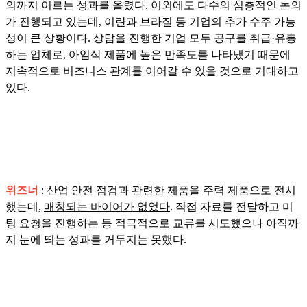
의까지 이르는 성과를 올렸다. 이외에도 다수의 심층적인 논의
가 진행되고 있는데, 이란과 브라질 등 기업의 추가 수주 가능
성이 큰 상황이다. 상담을 진행한 기업 모두 공구를 취급·유통
하는 업체로, 아임삭 제품에 높은 만족도를 나타냈기 때문에
지속적으로 비즈니스 관계를 이어갈 수 있을 것으로 기대하고
있다.
위즈너
: 산업 안전 점검과 관련한 제품을 주력 제품으로 전시
했는데,
매칭되는 바이어가 없었다
. 직접 자료를 전달하고 미
팅 요청을 진행하는 등 적극적으로 교류를 시도했으나 아직까
지 눈에 띄는 성과를 거두지는 못했다.