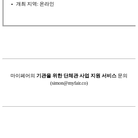
개최 지역: 온라인
마이페어의
기관을 위한 단체관 사업 지원 서비스
문의
(simon@myfair.co)