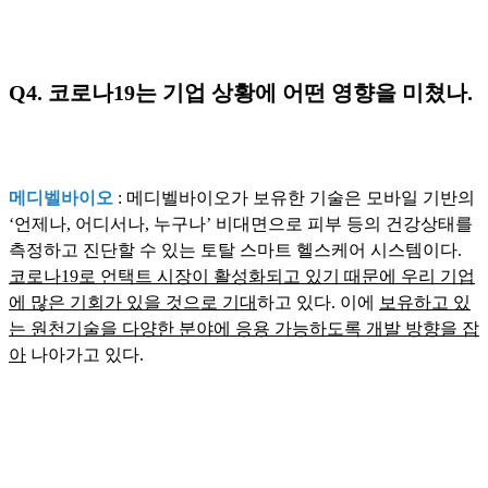
Q4. 코로나19는 기업 상황에 어떤 영향을 미쳤나.
메디벨바이오
: 메디벨바이오가 보유한 기술은 모바일 기반의
‘언제나, 어디서나, 누구나’ 비대면으로 피부 등의 건강상태를
측정하고 진단할 수 있는 토탈 스마트 헬스케어 시스템이다.
코로나19로 언택트 시장이 활성화되고 있기 때문에 우리 기업
에 많은 기회가 있을 것으로 기대
하고 있다. 이에
보유하고 있
는 원천기술을 다양한 분야에 응용 가능하도록 개발 방향을 잡
아
나아가고 있다.