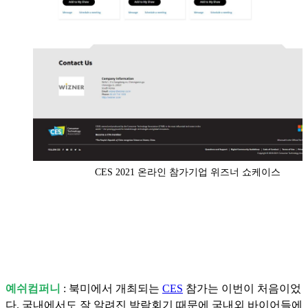
CES 2021 온라인 참가기업 위즈너 쇼케이스
예쉬컴퍼니
: 북미에서 개최되는
CES
참가는 이번이 처음이었
다. 국내에서도 잘 알려진 박람회기 때문에
국내외 바이어들에