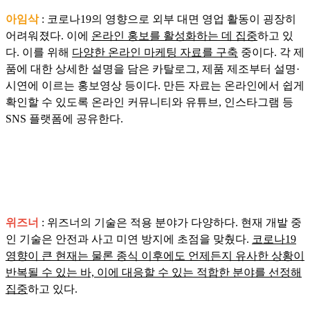
아임삭
: 코로나19의 영향으로 외부 대면 영업 활동이 굉장히
어려워졌다. 이에
온라인 홍보를 활성화하는 데 집중
하고 있
다. 이를 위해
다양한 온라인 마케팅 자료를 구축
중이다. 각 제
품에 대한 상세한 설명을 담은 카탈로그, 제품 제조부터 설명·
시연에 이르는 홍보영상 등이다. 만든 자료는 온라인에서 쉽게
확인할 수 있도록 온라인 커뮤니티와 유튜브, 인스타그램 등
SNS 플랫폼에 공유한다.
위즈너
: 위즈너의 기술은 적용 분야가 다양하다. 현재 개발 중
인 기술은 안전과 사고 미연 방지에 초점을 맞췄다.
코로나19
영향이 큰 현재는 물론 종식 이후에도 언제든지 유사한 상황이
반복될 수 있는 바, 이에 대응할 수 있는 적합한 분야를 선정해
집중
하고 있다.