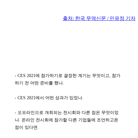
출처: 한국 무역신문 / 민유정 기자
-
CES 2021에 참가하기로 결정한 계기는 무엇이고, 참가
하기 전 어떤 준비를 했나.
- CES 2021에서 어떤 성과가 있었나.
- 오프라인으로 개최되는 전시회와 다른 점은 무엇이었
나. 온라인 전시회에 참가할 다른 기업들에 조언하고픈
점이 있다면.