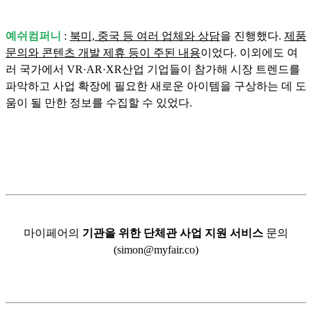
예쉬컴퍼니
:
북미, 중국 등 여러 업체와 상담
을 진행했다.
제품
문의와 콘텐츠 개발 제휴 등이 주된 내용
이었다. 이외에도 여
러 국가에서 VR·AR·XR산업 기업들이 참가해 시장 트렌드를
파악하고 사업 확장에 필요한 새로운 아이템을 구상하는 데 도
움이 될 만한 정보를 수집할 수 있었다.
마이페어의
기관을 위한 단체관 사업 지원 서비스
문의
(simon@myfair.co)