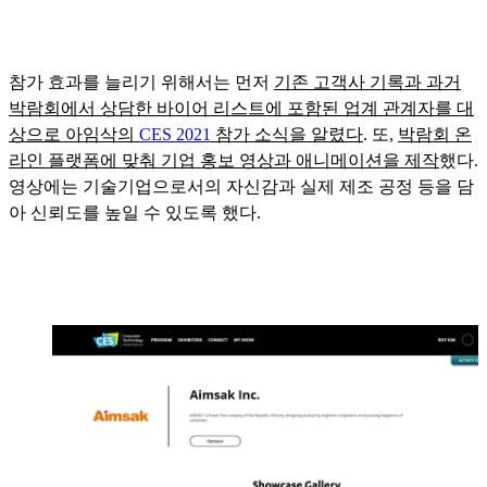
참가 효과를 늘리기 위해서는 먼저
기존 고객사 기록과 과거
박람회에서 상담한 바이어 리스트에 포함된 업계 관계자를 대
상으로 아임삭의
CES 2021
참가 소식을 알렸다
. 또,
박람회 온
라인 플랫폼에 맞춰 기업 홍보 영상과 애니메이션을 제작
했다.
영상에는 기술기업으로서의 자신감과 실제 제조 공정 등을 담
아 신뢰도를 높일 수 있도록 했다.