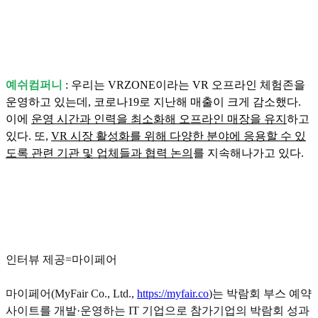
예쉬컴퍼니
: 우리는 VRZONE이라는 VR 오프라인 체험존을
운영하고 있는데, 코로나19로 지난해 매출이 크게 감소했다.
이에
운영 시간과 인력을 최소화해 오프라인 매장을 유지
하고
있다. 또,
VR 시장 활성화를 위해 다양한 분야에 응용할 수 있
도록 관련 기관 및 업체들과 협력 논의
를 지속해나가고 있다.
인터뷰 제공=마이페어
마이페어(MyFair Co., Ltd.,
https://myfair.co
)는 박람회 부스 예약
사이트를 개발·운영하는 IT 기업으로 참가기업의 박람회 성과