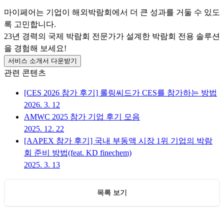
마이페어는 기업이 해외박람회에서 더 큰 성과를 거둘 수 있도
록 고민합니다.
23년 경력의 국제 박람회 전문가가 설계한 박람회 전용 솔루션
을 경험해 보세요!
서비스 소개서 다운받기
관련 콘텐츠
[CES 2026 참가 후기] 롤링씨드가 CES를 참가하는 방법
2026. 3. 12
AMWC 2025 참가 기업 후기 모음
2025. 12. 22
[AAPEX 참가 후기] 국내 부동액 시장 1위 기업의 박람
회 준비 방법(feat. KD finechem)
2025. 3. 13
목록 보기