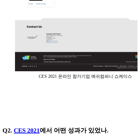
CES 2021 온라인 참가기업 예쉬컴퍼니 쇼케이스
Q2.
CES 2021
에서 어떤 성과가 있었나.