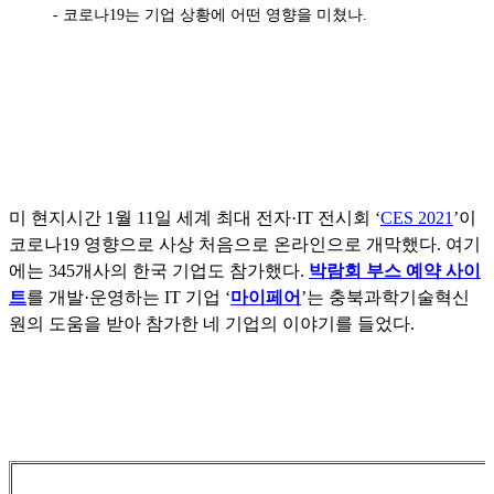
- 코로나19는 기업 상황에 어떤 영향을 미쳤나.
미 현지시간 1월 11일 세계 최대 전자·IT 전시회 ‘
CES 2021
’이
코로나19 영향으로 사상 처음으로 온라인으로 개막했다. 여기
에는 345개사의 한국 기업도 참가했다.
박람회 부스 예약 사이
트
를 개발·운영하는 IT 기업 ‘
마이페어
’는 충북과학기술혁신
원의 도움을 받아 참가한 네 기업의 이야기를 들었다.