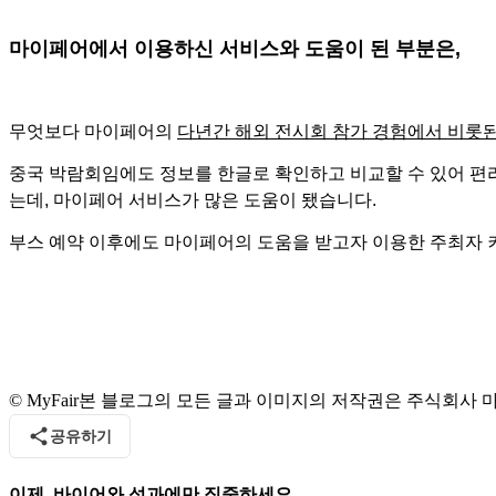
마이페어에서 이용하신 서비스와 도움이 된 부분은,
무엇보다 마이페어의
다년간 해외 전시회 참가 경험에서 비롯된
중국 박람회임에도 정보를 한글로 확인하고 비교할 수 있어 편리
는데, 마이페어 서비스가 많은 도움이 됐습니다.
부스 예약 이후에도 마이페어의 도움을 받고자 이용한 주최자 
© MyFair
본 블로그의 모든 글과 이미지의 저작권은 주식회사 마이
공유하기
이제, 바이어와 성과에만 집중하세요