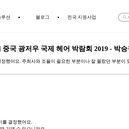
솔루션
블로그
전국 지원사업
] 중국 광저우 국제 헤어 박람회 2019 -
정했어요. 주최사와 조율이 필요한 부분이나 잘 몰랐던 부분이 있
비를 결정했어요.
때 기댈 수 있으니까요.