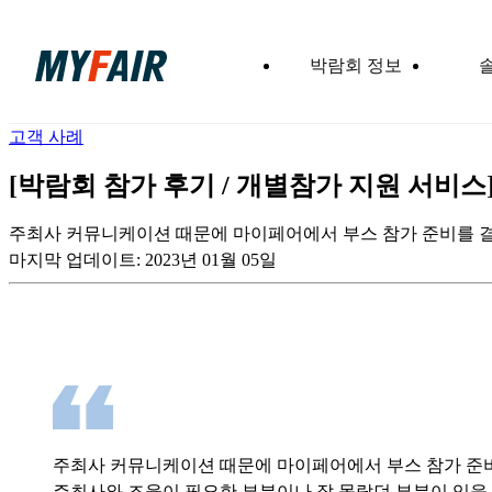
박람회 정보
고객 사례
[박람회 참가 후기 / 개별참가 지원 서비스
주최사 커뮤니케이션 때문에 마이페어에서 부스 참가 준비를 결
마지막 업데이트:
2023년 01월 05일
주최사 커뮤니케이션 때문에 마이페어에서 부스 참가 준
주최사와 조율이 필요한 부분이나 잘 몰랐던 부분이 있을 