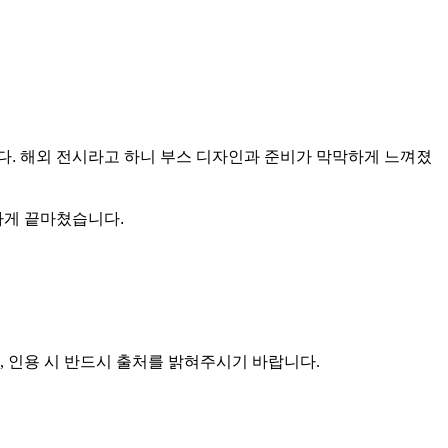
다. 해외 전시라고 하니 부스 디자인과 준비가 막막하게 느껴졌
하게 끝마쳤습니다.
며, 인용 시 반드시 출처를 밝혀주시기 바랍니다.