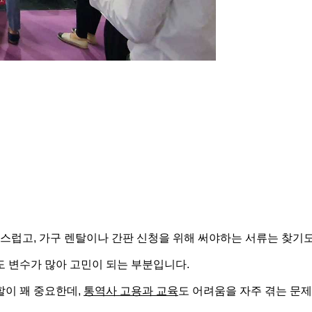
스럽고, 가구 렌탈이나 간판 신청을 위해 써야하는 서류는 찾기도
 변수가 많아 고민이 되는 부분입니다.
할이 꽤 중요한데,
통역사 고용과 교육
도 어려움을 자주 겪는 문제