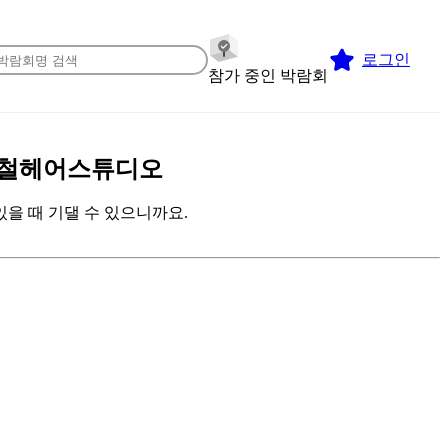
로그인
참가 중인 박람회
 박승철헤어스튜디오
을 때 기댈 수 있으니까요.