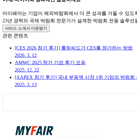
마이페어는 기업이 해외박람회에서 더 큰 성과를 거둘 수 있도
23년 경력의 국제 박람회 전문가가 설계한 박람회 전용 솔루션
서비스 소개서 다운받기
관련 콘텐츠
[CES 2026 참가 후기] 롤링씨드가 CES를 참가하는 방법
2026. 3. 12
AMWC 2025 참가 기업 후기 모음
2025. 12. 22
[AAPEX 참가 후기] 국내 부동액 시장 1위 기업의 박람회 준비 방
2025. 3. 13