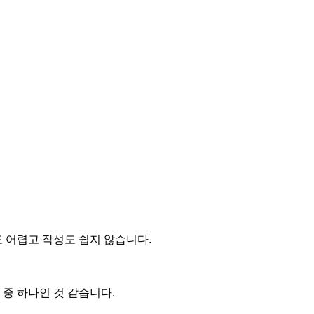
 어렵고 작성도 쉽지 않습니다.
 중 하나인 것 같습니다.