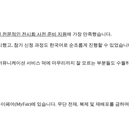
 전문적인 전시회 사전 준비 지원
에 가장 만족했습니다.
했고, 참가 신청 과정도 한국어로 순조롭게 진행할 수 있었습니
커뮤니케이션 서비스 덕에 마무리까지 잘 모르는 부분들도 수월
페어(MyFair)에 있습니다. 무단 전재, 복제 및 재배포를 금하