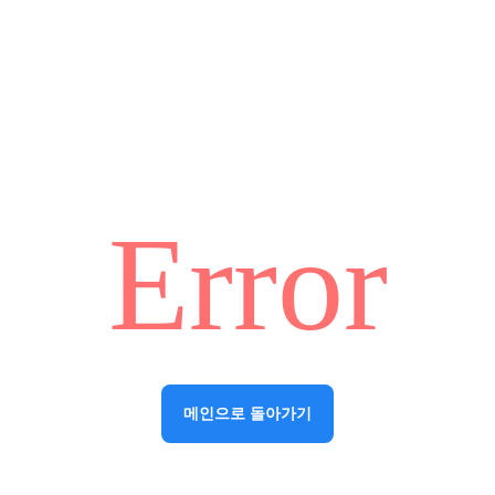
Error
메인으로 돌아가기