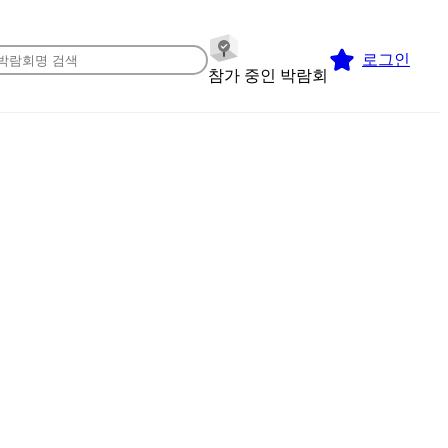
로그인
참가 중인 박람회