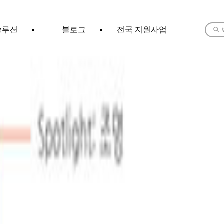
솔루션
블로그
전국 지원사업
종료된 박람회입니다.