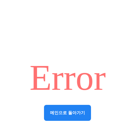
Error
메인으로 돌아가기