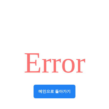
Error
메인으로 돌아가기