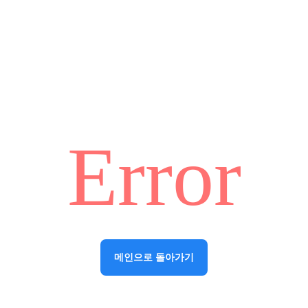
Error
메인으로 돌아가기