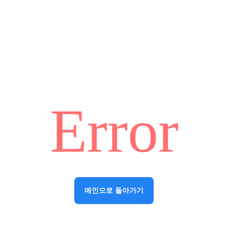
Error
메인으로 돌아가기