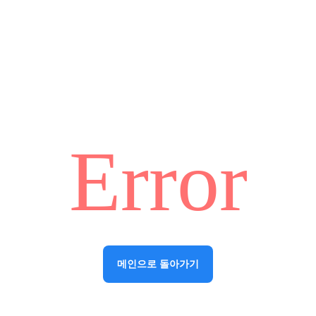
Error
메인으로 돌아가기