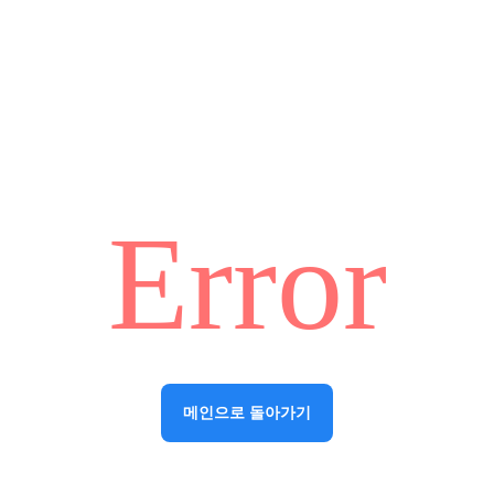
Error
메인으로 돌아가기