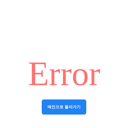
Error
메인으로 돌아가기