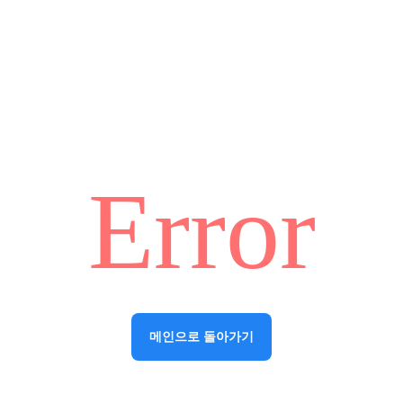
Error
메인으로 돌아가기